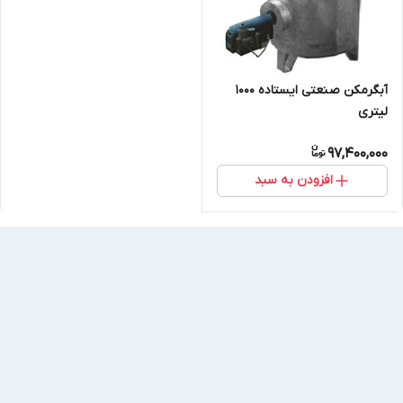
آبگرمکن صنعتی ایستاده 1000
لیتری
97,400,000
افزودن به سبد