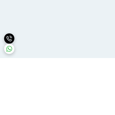
برگشت به بالا