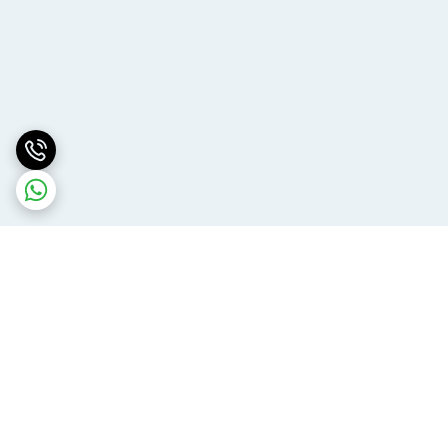
برگشت به بالا