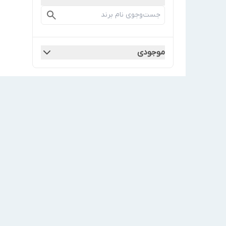
موجودی