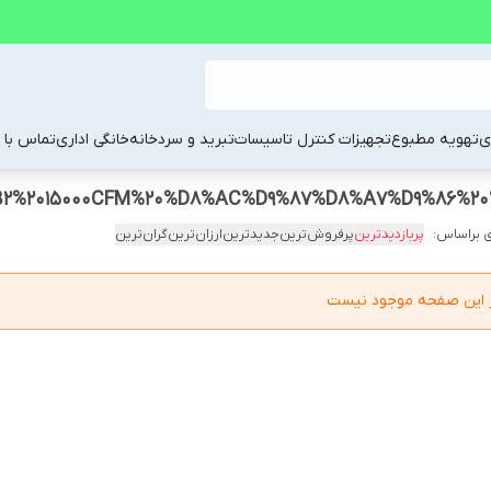
ی
تهویه مطبوع
تجهیزات کنترل تاسیسات
تبرید و سردخانه
خانگی اداری
تماس با م
 براساس:
پربازدیدترین
پرفروش‌ترین
جدیدترین
ارزان‌ترین
گران‌ترین
در این صفحه موجود نیست