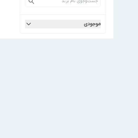
موجودی