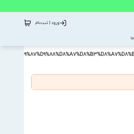
ورود | ثبت‌نام
ا