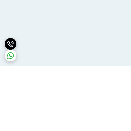
برگشت به بالا