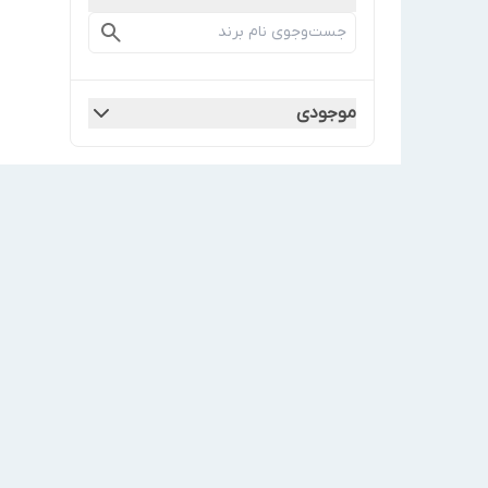
موجودی