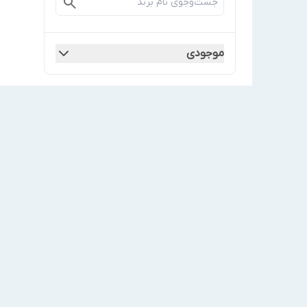
موجودی