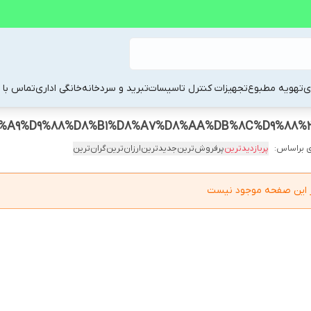
ی
تهویه مطبوع
تجهیزات کنترل تاسیسات
تبرید و سردخانه
خانگی اداری
تماس با م
 براساس:
پربازدیدترین
پرفروش‌ترین
جدیدترین
ارزان‌ترین
گران‌ترین
در این صفحه موجود نیست