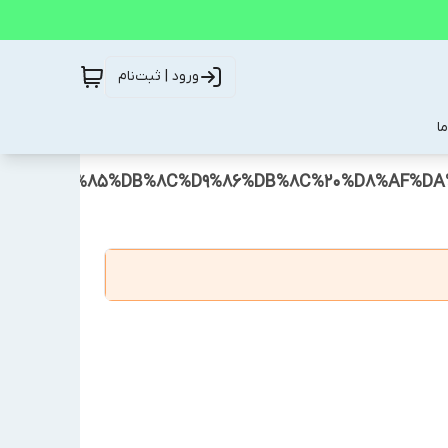
ورود | ثبت‌نام
ا