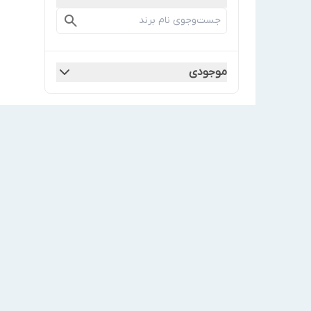
موجودی