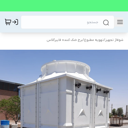
شوفاژ تجهیز
/
تهویه مطبوع
/
برج خنک کننده فایبرگلاس