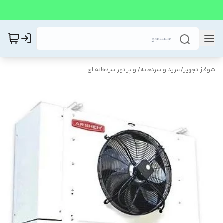
شوفاژ تجهیز
/
تبرید و سردخانه
/
اواپراتور سردخانه ای