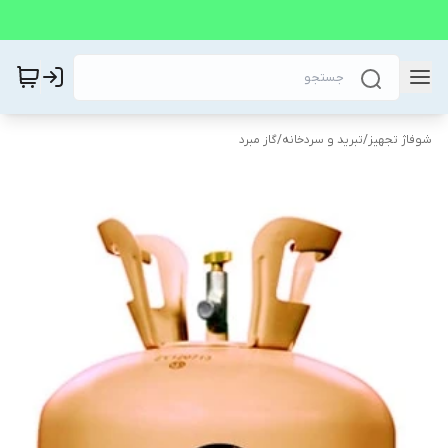
شوفاژ تجهیز
/
تبرید و سردخانه
/
گاز مبرد