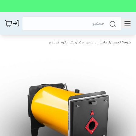
شوفاژ تجهیز
/
گرمایش و موتورخانه
/
دیگ ابگرم فولادی