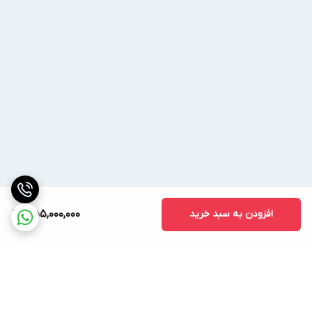
افزودن به سبد خرید
355,000,000