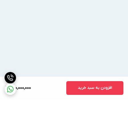
افزودن به سبد خرید
400,000,000