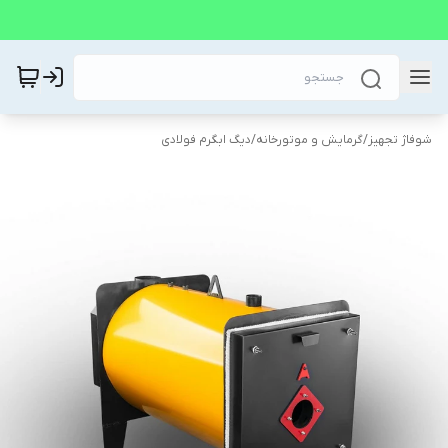
شوفاژ تجهیز
/
گرمایش و موتورخانه
/
دیگ ابگرم فولادی