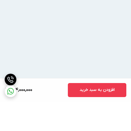
افزودن به سبد خرید
704,000,000