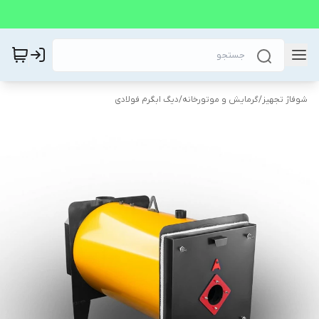
شوفاژ تجهیز
/
گرمایش و موتورخانه
/
دیگ ابگرم فولادی