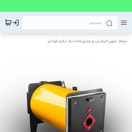
شوفاژ تجهیز
/
گرمایش و موتورخانه
/
دیگ ابگرم فولادی