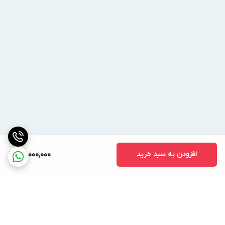
افزودن به سبد خرید
50,000,000