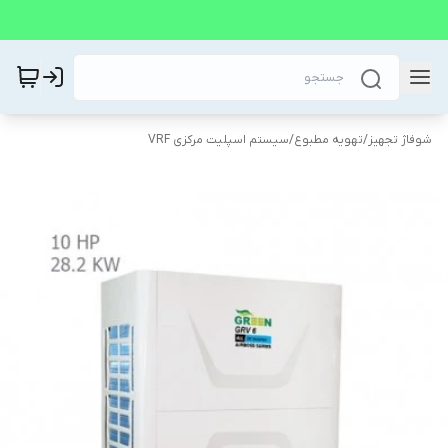
شوفاژ تجهیز
/
تهویه مطبوع
/
سیستم اسپلیت مرکزی VRF