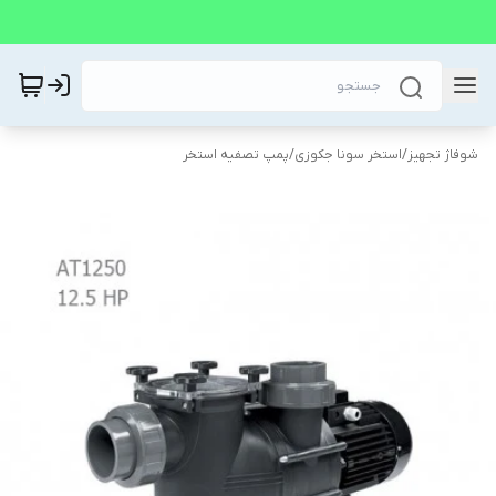
شوفاژ تجهیز
/
استخر سونا جکوزی
/
پمپ تصفیه استخر