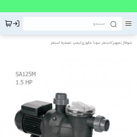
شوفاژ تجهیز
/
استخر سونا جکوزی
/
پمپ تصفیه استخر