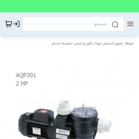
شوفاژ تجهیز
/
استخر سونا جکوزی
/
پمپ تصفیه استخر