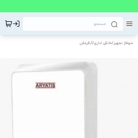
شوفاژ تجهیز
/
خانگی اداری
/
آبگرمکن