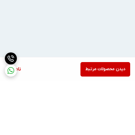
دیدن محصولات مرتبط
ناموجود
برگشت به بالا