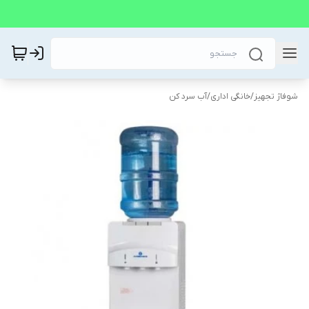
شوفاژ تجهیز
/
خانگی اداری
/
آب سرد کن