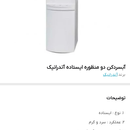
آبسردکن دو منظوره ایستاده آندرانیک
برند:
آندرانیک
توضیحات
نوع : ایستاده
عملکرد : سرد و گرم