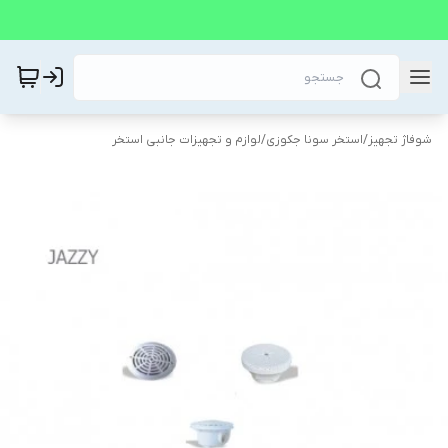
شوفاژ تجهیز
/
استخر سونا جکوزی
/
لوازم و تجهیزات جانبی استخر