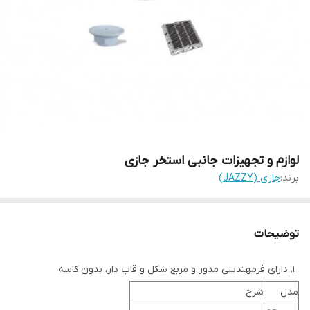
لوازم و تجهیزات جانبی استخر جازی
برند:
جازی (JAZZY)
توضیحات
دارای فرمهندسی مدور و مربع شکل و قاب دار، بدون کاسه
مدل
شرح