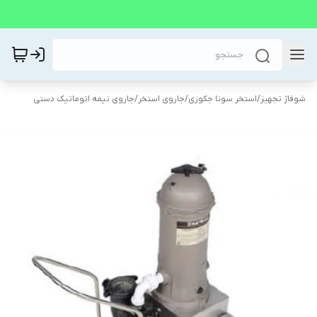
شوفاژ تجهیز
/
استخر سونا جکوزی
/
جاروی استخر
/
جاروی نیمه اتوماتیک دستی