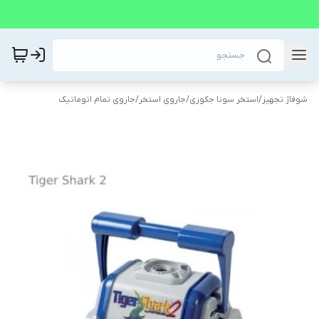
شوفاژ تجهیز
/
استخر سونا جکوزی
/
جاروی استخر
/
جاروی تمام اتوماتیک