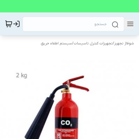
شوفاژ تجهیز
/
تجهیزات کنترل تاسیسات
/
سیستم اطفاء حریق