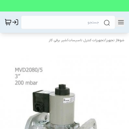
شوفاژ تجهیز
/
تجهیزات کنترل تاسیسات
/
شیر برقی گاز