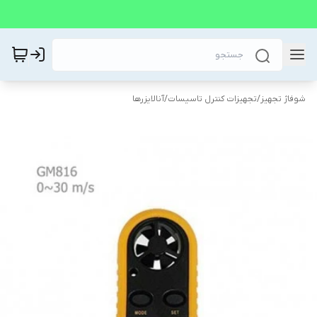
شوفاژ تجهیز
/
تجهیزات کنترل تاسیسات
/
آنالایزرها