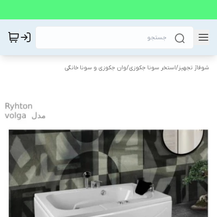
شوفاژ تجهیز
/
استخر سونا جکوزی
/
وان جکوزی و سونا خانگی