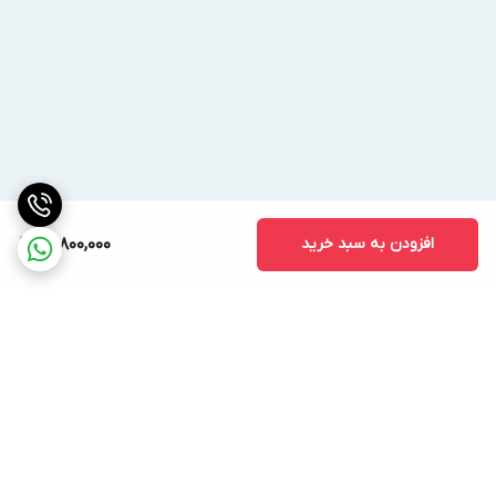
افزودن به سبد خرید
14,800,000
برگشت به بالا