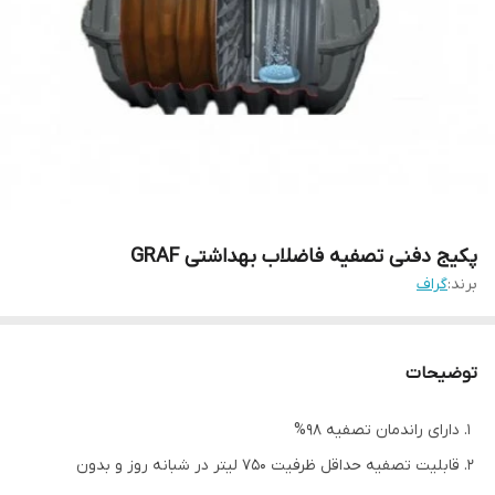
پکیج دفنی تصفیه فاضلاب بهداشتی GRAF
برند:
گراف
توضیحات
دارای راندمان تصفیه 98%
قابلیت تصفیه حداقل ظرفیت 750 لیتر در شبانه روز و بدون