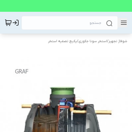
شوفاژ تجهیز
/
استخر سونا جکوزی
/
پکیج تصفیه استخر