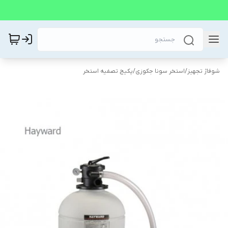
شوفاژ تجهیز
/
استخر سونا جکوزی
/
پکیج تصفیه استخر