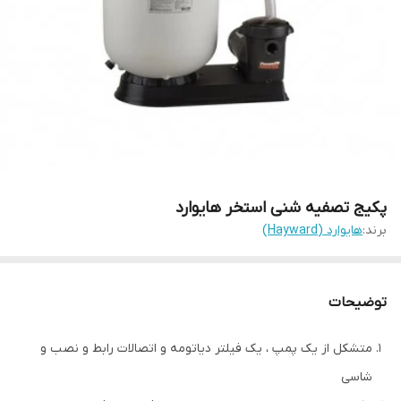
پکیج تصفیه شنی استخر هایوارد
برند:
هایوارد (Hayward)
توضیحات
متشکل از یک پمپ ، یک فیلتر دیاتومه و اتصالات رابط و نصب و
شاسی