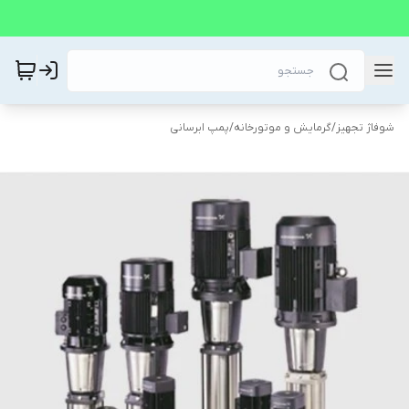
شوفاژ تجهیز
/
گرمایش و موتورخانه
/
پمپ ابرسانی