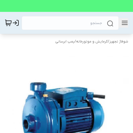
شوفاژ تجهیز
/
گرمایش و موتورخانه
/
پمپ ابرسانی