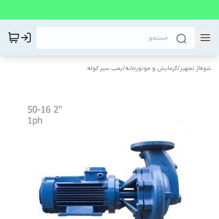
شوفاژ تجهیز
/
گرمایش و موتورخانه
/
پمپ سیر کوله