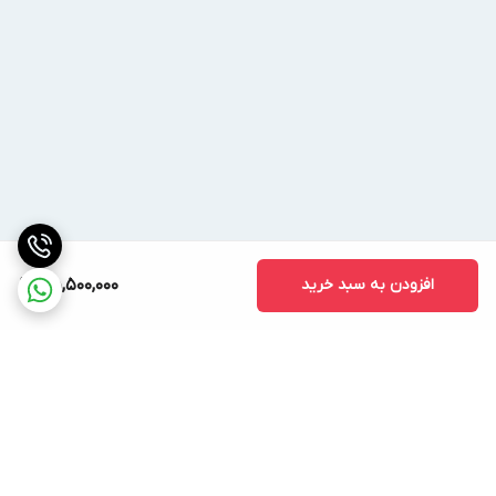
افزودن به سبد خرید
55,500,000