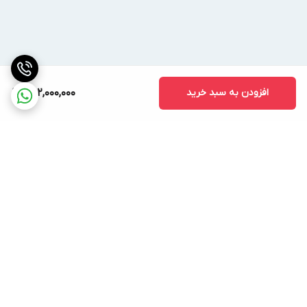
افزودن به سبد خرید
252,000,000
برگشت به بالا