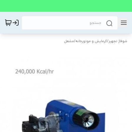
شوفاژ تجهیز
/
گرمایش و موتورخانه
/
مشعل