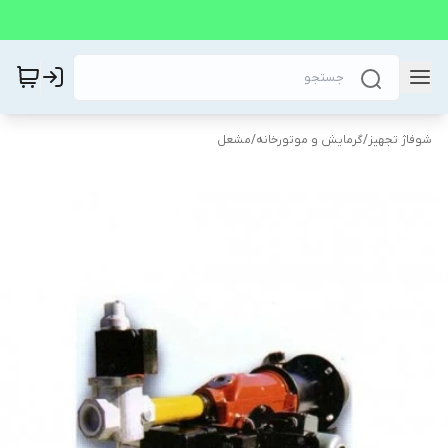
شوفاژ تجهیز
/
گرمایش و موتورخانه
/
مشعل