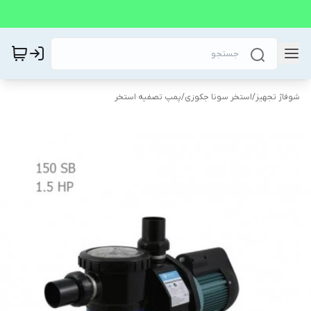
شوفاژ تجهیز
/
استخر سونا جکوزی
/
پمپ تصفیه استخر