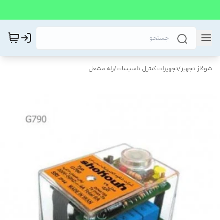
شوفاژ تجهیز
/
تجهیزات کنترل تاسیسات
/
رله مشعل