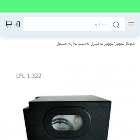
شوفاژ تجهیز
/
تجهیزات کنترل تاسیسات
/
رله مشعل