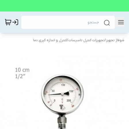
شوفاژ تجهیز
/
تجهیزات کنترل تاسیسات
/
کنترل و اندازه گیری دما