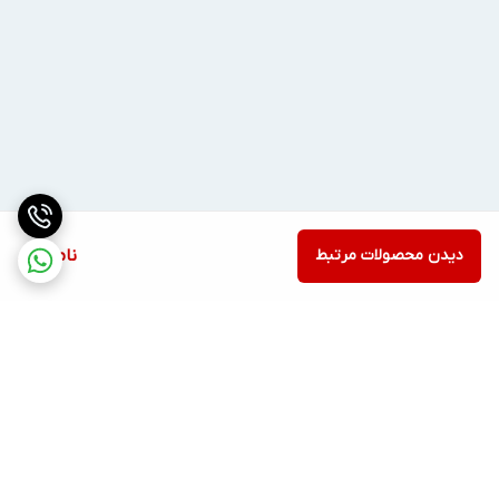
دیدن محصولات مرتبط
ناموجود
برگشت به بالا