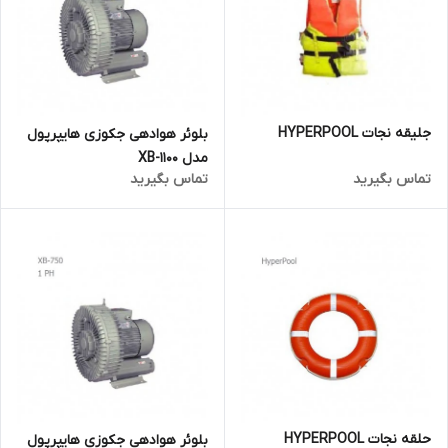
جلیقه نجات HYPERPOOL
بلوئر هوادهی جکوزی هایپرپول
مدل XB-1100
تماس بگیرید
تماس بگیرید
حلقه نجات HYPERPOOL
بلوئر هوادهی جکوزی هایپرپول