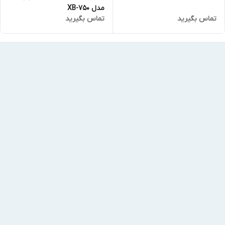
مدل XB-750
تماس بگیرید
تماس بگیرید