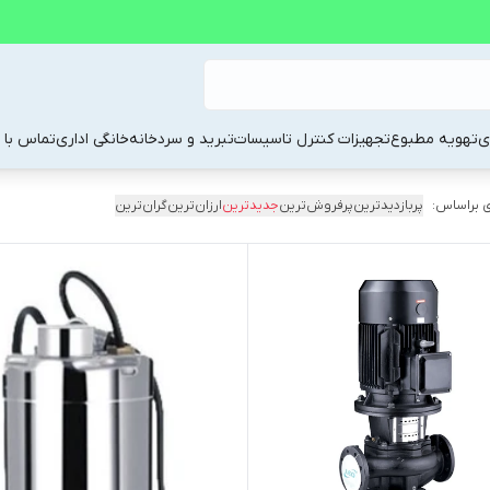
ی
تهویه مطبوع
تجهیزات کنترل تاسیسات
تبرید و سردخانه
خانگی اداری
تماس با م
 براساس:
پربازدیدترین
پرفروش‌ترین
جدیدترین
ارزان‌ترین
گران‌ترین