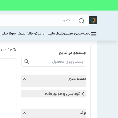
دسته‌بندی محصولات
گرمایش و موتورخانه
استخر سونا جکوز
مرتب‌سازی
جستجو در نتایج
دسته‌بندی
گرمایش و موتورخانه
برند