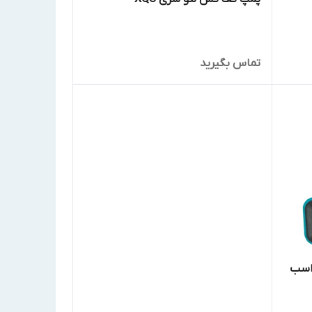
تماس بگیرید