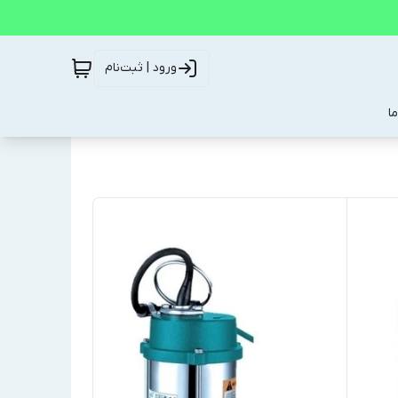
ورود | ثبت‌نام
ا