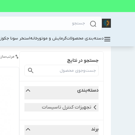
دسته‌بندی محصولات
گرمایش و موتورخانه
استخر سونا جکوز
مرتب‌سازی
جستجو در نتایج
دسته‌بندی
تجهیزات کنترل تاسیسات
برند