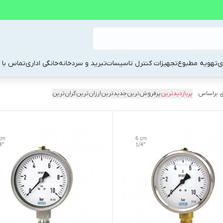
ی
تهویه مطبوع
تجهیزات کنترل تاسیسات
تبرید و سردخانه
خانگی اداری
تماس با م
 براساس:
پربازدیدترین
پرفروش‌ترین
جدیدترین
ارزان‌ترین
گران‌ترین