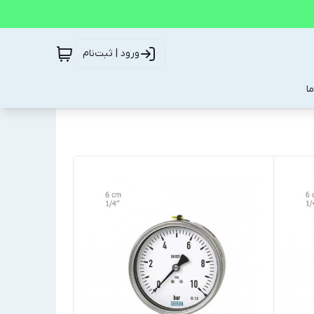
ورود | ثبت‌نام
ا