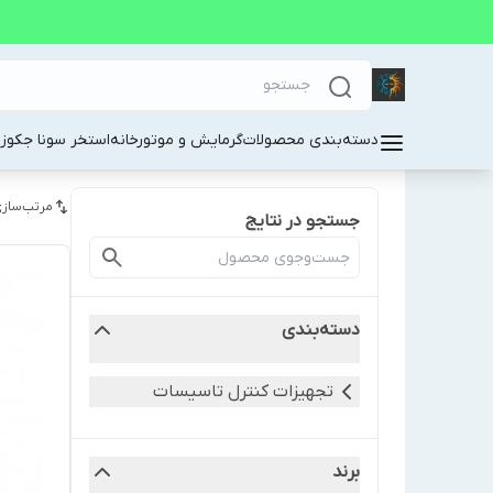
دسته‌بندی محصولات
گرمایش و موتورخانه
استخر سونا جکوز
مرتب‌سازی
جستجو در نتایج
دسته‌بندی
تجهیزات کنترل تاسیسات
برند