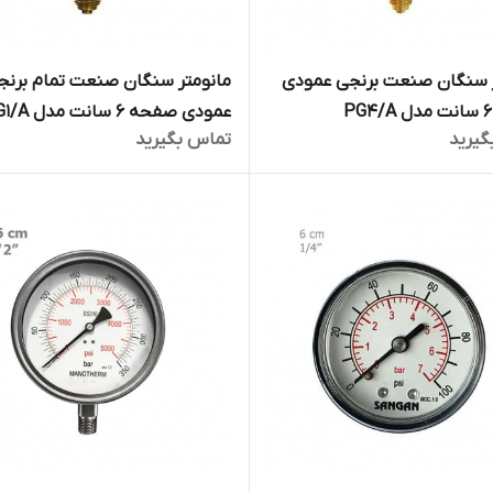
ر سنگان صنعت برنجی عمودی
مانومتر سنگان صنعت تمام برنج
عمودی صفحه 6 سانت مدل PG1/A
گیرید
تماس بگیرید