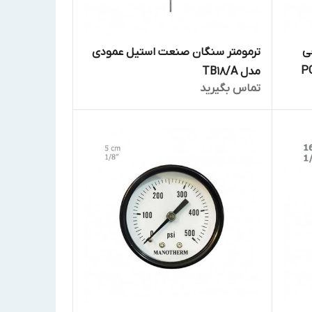
ی
ترمومتر سنگان صنعت استیل عمودی
مدل TB18/A
تماس بگیرید