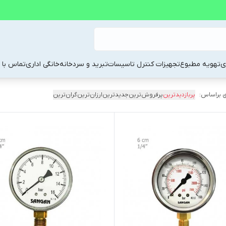
ی
تهویه مطبوع
تجهیزات کنترل تاسیسات
تبرید و سردخانه
خانگی اداری
تماس با م
 براساس:
پربازدیدترین
پرفروش‌ترین
جدیدترین
ارزان‌ترین
گران‌ترین