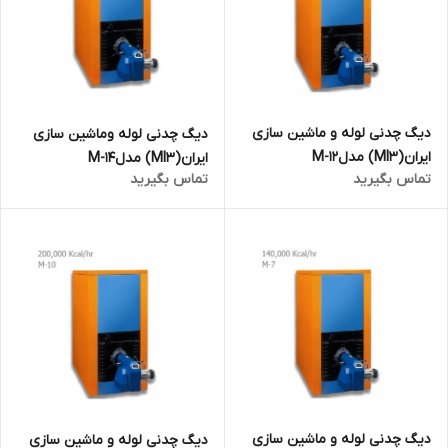
دیگ چدنی لوله و ماشین سازی
دیگ چدنی لوله وماشین سازی
ایران(MI3) مدلM-12
ایران(MI3) مدلM-14
تماس بگیرید
تماس بگیرید
دیگ چدنی لوله و ماشین سازی
دیگ چدنی لوله و ماشین سازی