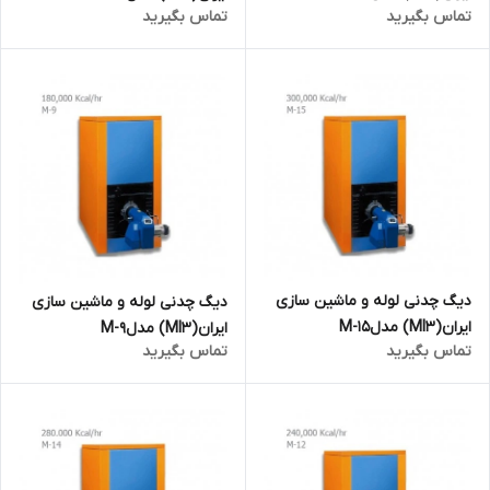
تماس بگیرید
تماس بگیرید
دیگ چدنی لوله و ماشین سازی
دیگ چدنی لوله و ماشین سازی
ایران(MI3) مدلM-15
ایران(MI3) مدلM-9
تماس بگیرید
تماس بگیرید