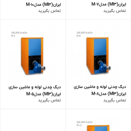
ایران(MI3) مدلM-7
ایران(MI3) مدلM-10
تماس بگیرید
تماس بگیرید
دیگ چدنی لوله و ماشین سازی
دیگ چدنی لوله و ماشین سازی
ایران(MI3) مدلM-8
ایران(MI3) مدلM-5
تماس بگیرید
تماس بگیرید