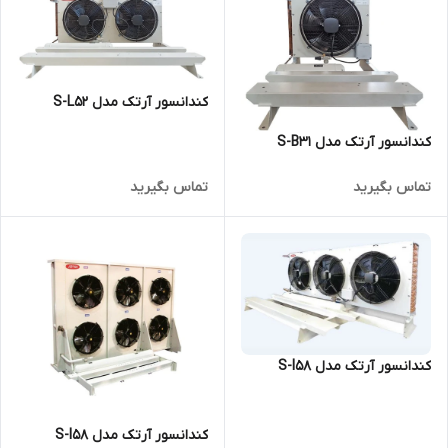
کندانسور آرتک مدل S-L52
کندانسور آرتک مدل S-B31
تماس بگیرید
تماس بگیرید
کندانسور آرتک مدل S-I58
کندانسور آرتک مدل S-I58