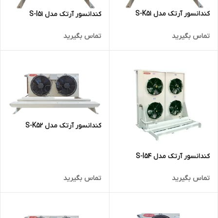
کندانسور آرتک مدل S-K51
کندانسور آرتک مدل S-I51
تماس بگیرید
تماس بگیرید
کندانسور آرتک مدل S-K52
کندانسور آرتک مدل S-I54
تماس بگیرید
تماس بگیرید