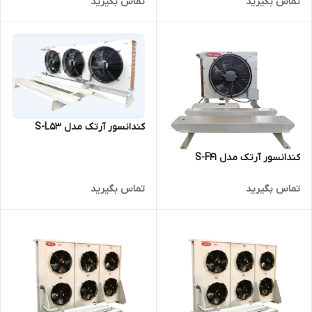
تماس بگیرید
تماس بگیرید
کندانسور آرتک مدل S-L53
کندانسور آرتک مدل S-F41
تماس بگیرید
تماس بگیرید