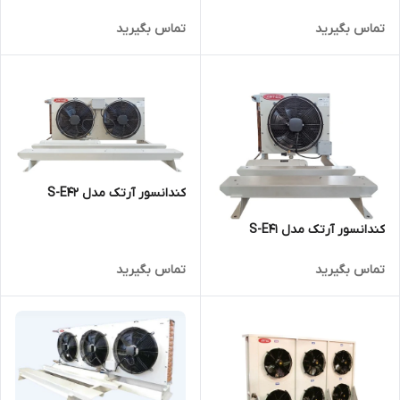
تماس بگیرید
تماس بگیرید
کندانسور آرتک مدل S-E42
کندانسور آرتک مدل S-E41
تماس بگیرید
تماس بگیرید