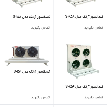
کندانسور آرتک مدل S-K58
کندانسور آرتک مدل S-I58
تماس بگیرید
تماس بگیرید
کندانسور آرتک مدل S-I52
کندانسور آرتک مدل S-K54
تماس بگیرید
تماس بگیرید