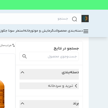
دسته‌بندی محصولات
گرمایش و موتورخانه
استخر سونا جکوز
مرتب‌سازی
جستجو در نتایج
دسته‌بندی
تبرید و سردخانه
برند