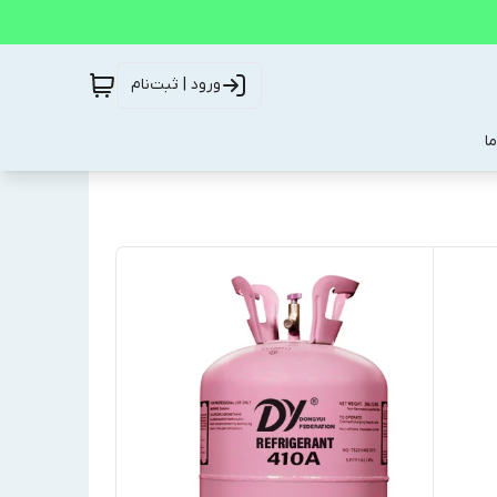
ورود | ثبت‌نام
ا