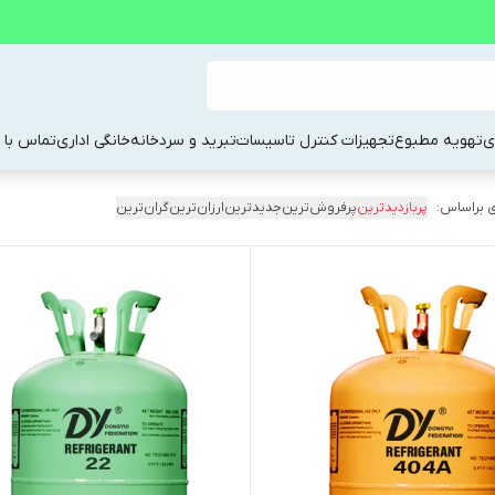
ی
تهویه مطبوع
تجهیزات کنترل تاسیسات
تبرید و سردخانه
خانگی اداری
تماس با م
 براساس:
پربازدیدترین
پرفروش‌ترین
جدیدترین
ارزان‌ترین
گران‌ترین