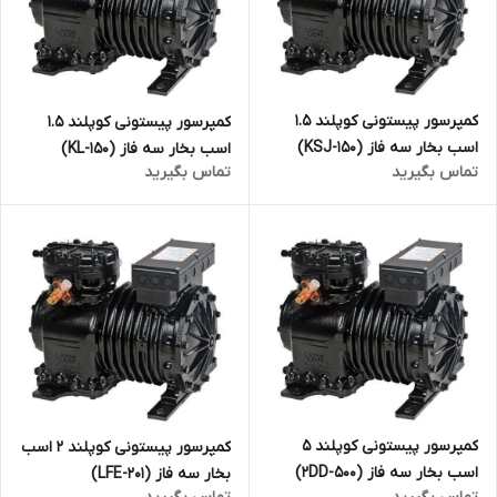
کمپرسور پیستونی کوپلند 1.5
کمپرسور پیستونی کوپلند 1.5
اسب بخار سه فاز (KSJ-150)
اسب بخار سه فاز (KL-150)
تماس بگیرید
تماس بگیرید
کمپرسور پیستونی کوپلند 5
کمپرسور پیستونی کوپلند 2 اسب
اسب بخار سه فاز (2DD-500)
بخار سه فاز (LFE-201)