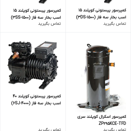
کمپرسور پیستونی کوپلند 15
کمپرسور پیستونی کوپلند 15
اسب بخار سه فاز (3DS-1500)
اسب بخار سه فاز (3SS-1500)
تماس بگیرید
تماس بگیرید
کمپرسور پیستونی کوپلند 40
اسب بخار سه فاز (6SJ-4000)
کمپرسور اسکرال کوپلند سری
ZP295KCE-TFD
تماس بگیرید
تماس بگیرید