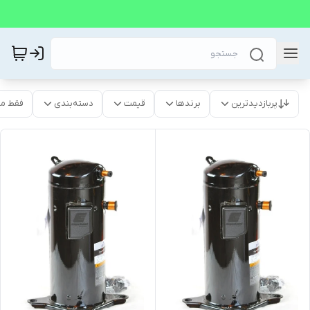
پربازدیدترین
برندها
قیمت
دسته‌بندی
فقط م