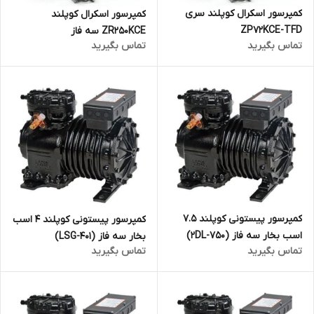
کمپرسور اسکرال کوپلند سری
کمپرسور اسکرال کوپلند
ZP72KCE-TFD
ZR250KCE سه فاز
تماس بگیرید
تماس بگیرید
کمپرسور پیستونی کوپلند 7.5
کمپرسور پیستونی کوپلند 4 اسب
اسب بخار سه فاز (2DL-750)
بخار سه فاز (LSG-401)
تماس بگیرید
تماس بگیرید