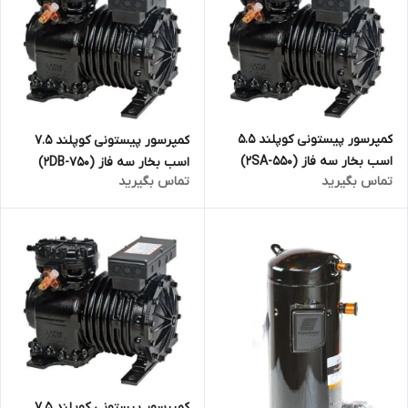
کمپرسور پیستونی کوپلند 5.5
کمپرسور پیستونی کوپلند 7.5
اسب بخار سه فاز (2SA-550)
اسب بخار سه فاز (2DB-750)
تماس بگیرید
تماس بگیرید
کمپرسور پیستونی کوپلند 7.5