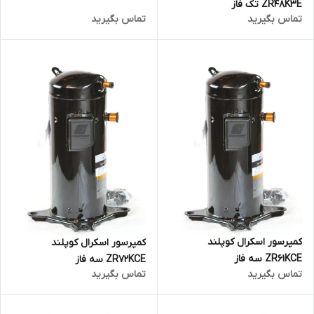
ZR48K3E تک فاز
تماس بگیرید
تماس بگیرید
کمپرسور اسکرال کوپلند
کمپرسور اسکرال کوپلند
ZR61KCE سه فاز
ZR72KCE سه فاز
تماس بگیرید
تماس بگیرید