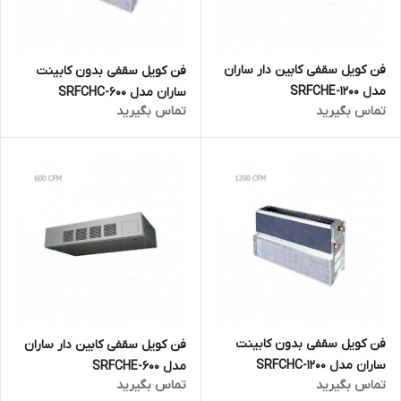
فن کویل سقفی کابین دار ساران
فن کویل سقفی بدون کابینت
مدل SRFCHE-1200
ساران مدل SRFCHC-600
تماس بگیرید
تماس بگیرید
فن کویل سقفی بدون کابینت
فن کویل سقفی کابین دار ساران
ساران مدل SRFCHC-1200
مدل SRFCHE-600
تماس بگیرید
تماس بگیرید