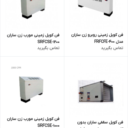
فن کویل زمینی روبرو زن ساران
فن کویل زمینی مورب زن ساران
مدل FRFCFE-400
SRFCSE-1200
تماس بگیرید
تماس بگیرید
فن کویل زمینی مورب زن ساران
فن کویل سقفی ساران بدون
SRFCSE-1000