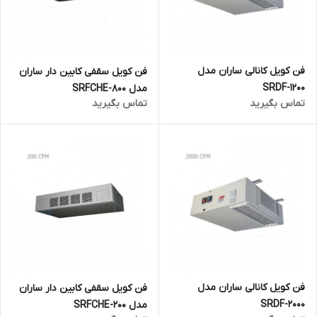
فن کویل کانالی ساران مدل
فن کویل سقفی کابین دار ساران
SRDF-1200
مدل SRFCHE-800
تماس بگیرید
تماس بگیرید
فن کویل کانالی ساران مدل
فن کویل سقفی کابین دار ساران
SRDF-2000
مدل SRFCHE-200