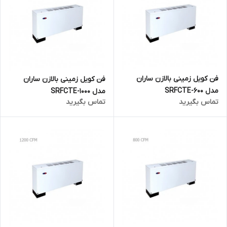
فن کویل زمینی بالازن ساران
فن کویل زمینی بالازن ساران
مدل SRFCTE-600
مدل SRFCTE-1000
تماس بگیرید
تماس بگیرید