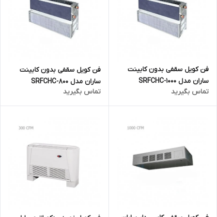
فن کویل سقفی بدون کابینت
فن کویل سقفی بدون کابینت
ساران مدل SRFCHC-1000
ساران مدل SRFCHC-800
تماس بگیرید
تماس بگیرید