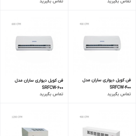
تماس بگیرید
تماس بگیرید
فن کویل دیواری ساران مدل
فن کویل دیواری ساران مدل
SRFCW-400
SRFCW-600
تماس بگیرید
تماس بگیرید