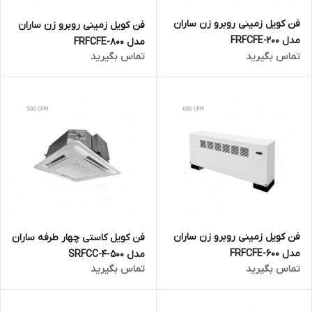
فن کویل زمینی روبرو زن ساران
فن کویل زمینی روبرو زن ساران
مدل FRFCFE-200
مدل FRFCFE-800
تماس بگیرید
تماس بگیرید
فن کویل زمینی روبرو زن ساران
فن کویل کاستی چهار طرفه ساران
مدل FRFCFE-600
مدل SRFCC-4-500
تماس بگیرید
تماس بگیرید