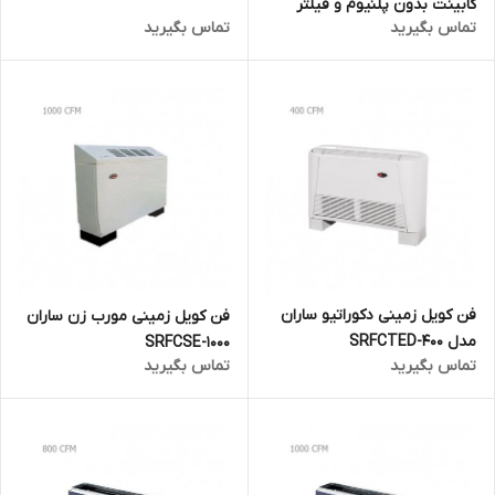
کابینت بدون پلنیوم و فیلتر
تماس بگیرید
تماس بگیرید
فن کویل زمینی دکوراتیو ساران
فن کویل زمینی مورب زن ساران
مدل 400-SRFCTED
SRFCSE-1000
تماس بگیرید
تماس بگیرید