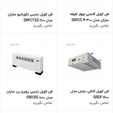
فن کویل کاستی چهار طرفه
فن کویل زمینی دکوراتیو ساران
ساران مدل SRFCC-4-300
مدل 600-SRFCTED
تماس بگیرید
تماس بگیرید
فن کویل کانالی ساران مدل
فن کویل زمینی روبرو زن ساران
SRDF-1600
مدل FRFCFE-1000
تماس بگیرید
تماس بگیرید