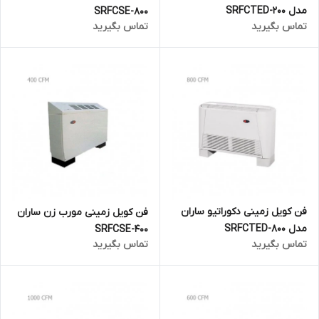
مدل 200-SRFCTED
SRFCSE-800
تماس بگیرید
تماس بگیرید
فن کویل زمینی دکوراتیو ساران
فن کویل زمینی مورب زن ساران
مدل 800-SRFCTED
SRFCSE-400
تماس بگیرید
تماس بگیرید