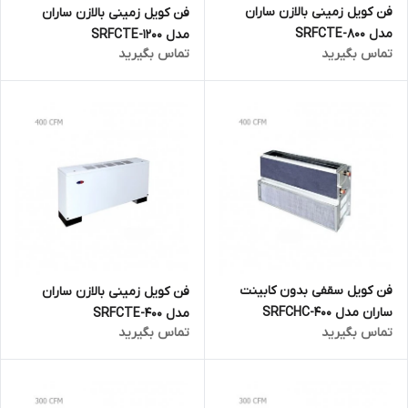
فن کویل زمینی بالازن ساران
فن کویل زمینی بالازن ساران
مدل SRFCTE-800
مدل SRFCTE-1200
تماس بگیرید
تماس بگیرید
فن کویل سقفی بدون کابینت
فن کویل زمینی بالازن ساران
ساران مدل SRFCHC-400
مدل SRFCTE-400
تماس بگیرید
تماس بگیرید