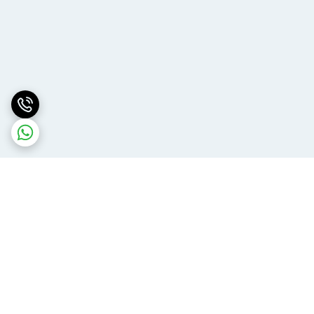
برگشت به بالا