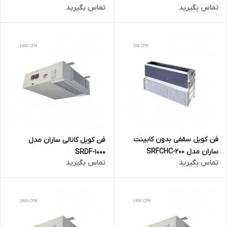
تماس بگیرید
تماس بگیرید
فن کویل سقفی بدون کابینت
فن کویل کانالی ساران مدل
ساران مدل SRFCHC-200
SRDF-1000
تماس بگیرید
تماس بگیرید